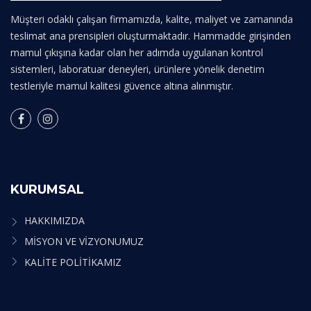
Müşteri odaklı çalışan firmamızda, kalite, maliyet ve zamanında
teslimat ana prensipleri oluşturmaktadır. Hammadde girişinden
mamul çıkışına kadar olan her adımda uygulanan kontrol
sistemleri, laboratuar deneyleri, ürünlere yönelik denetim
testleriyle mamul kalitesi güvence altına alınmıştır.
KURUMSAL
HAKKIMIZDA
MİSYON VE VİZYONUMUZ
KALİTE POLİTİKAMIZ