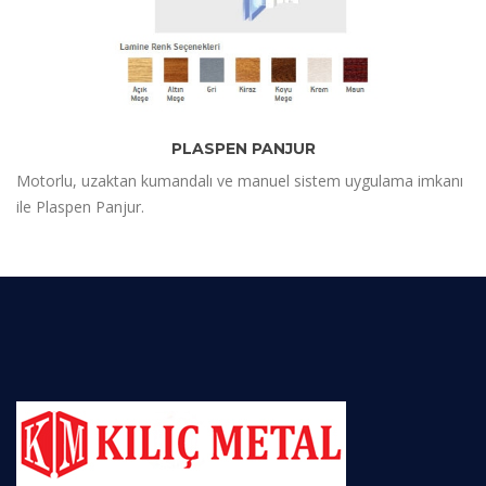
PLASPEN PANJUR
Motorlu, uzaktan kumandalı ve manuel sistem uygulama imkanı
ile Plaspen Panjur.