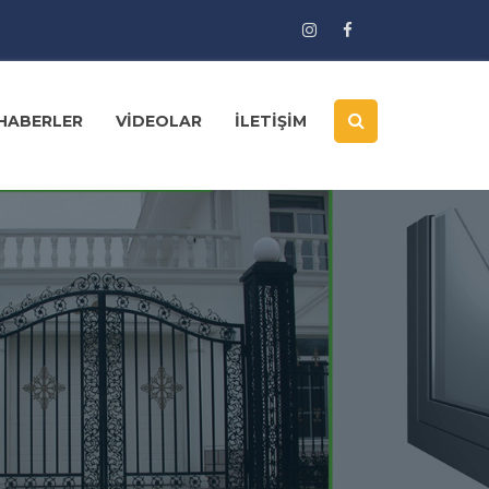
HABERLER
VİDEOLAR
İLETİŞİM