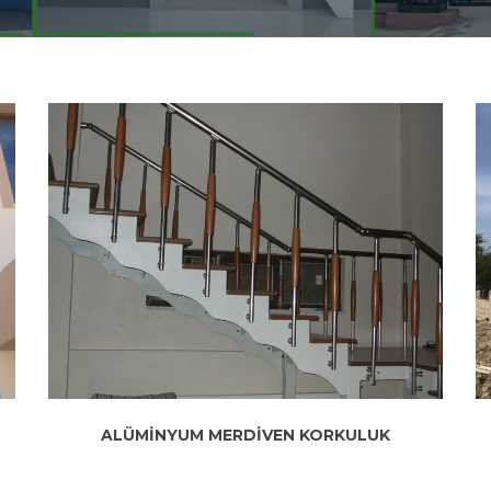
ALÜMİNYUM MERDİVEN KORKULUK