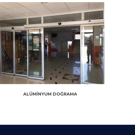
ALÜMİNYUM DOĞRAMA