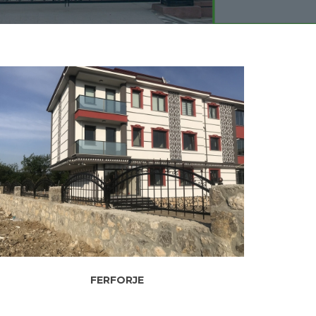
FERFORJE