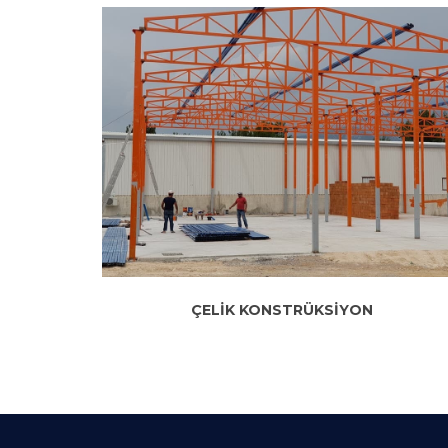
ÇELİK KONSTRÜKSİYON