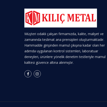
Müşteri odaklı çalışan firmamızda, kalite, maliyet ve
zamanında teslimat ana prensipleri oluşturmaktadır.
Hammadde girişinden mamul çıkışına kadar olan her
adımda uygulanan kontrol sistemleri, laboratuar
deneyleri, ürünlere yönelik denetim testleriyle mamul
kalitesi güvence altına alınmıştır.