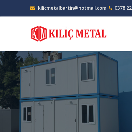
kilicmetalbartin@hotmail.com
0378 22