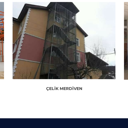
ÇELİK MERDİVEN