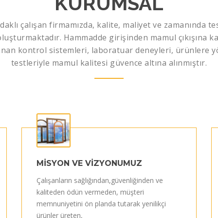
KURUMSAL
daklı çalışan firmamızda, kalite, maliyet ve zamanında te
 oluşturmaktadır. Hammadde girişinden mamul çıkışına ka
nan kontrol sistemleri, laboratuar deneyleri, ürünlere y
testleriyle mamul kalitesi güvence altına alınmıştır.
MİSYON VE VİZYONUMUZ
Çalışanların sağlığından,güvenliğinden ve
kaliteden ödün vermeden, müşteri
memnuniyetini ön planda tutarak yenilikçi
ürünler üreten,