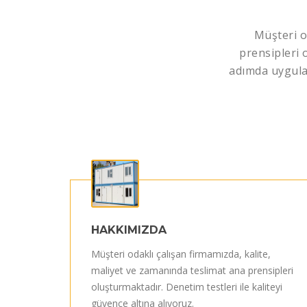
Müşteri o
prensipleri
adımda uygula
HAKKIMIZDA
Müşteri odaklı çalışan firmamızda, kalite,
maliyet ve zamanında teslimat ana prensipleri
oluşturmaktadır. Denetim testleri ile kaliteyi
güvence altına alıyoruz.