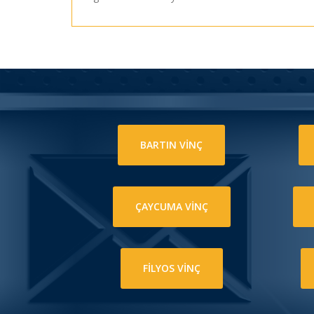
BARTIN VİNÇ
ÇAYCUMA VİNÇ
FİLYOS VİNÇ