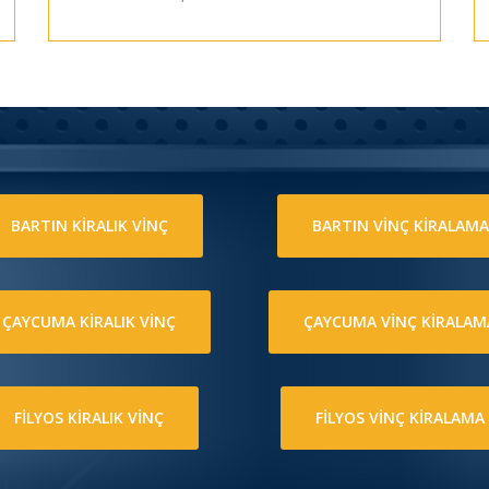
BARTIN KİRALIK VİNÇ
BARTIN VİNÇ KİRALAMA
ÇAYCUMA KİRALIK VİNÇ
ÇAYCUMA VİNÇ KİRALAM
FİLYOS KİRALIK VİNÇ
FİLYOS VİNÇ KİRALAMA