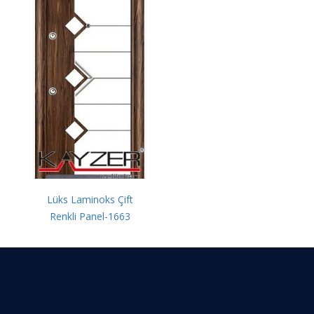
Lüks Laminoks Çift
Renkli Panel-1663