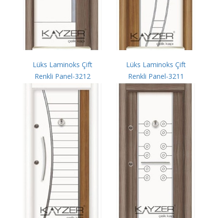
Lüks Laminoks Çift
Lüks Laminoks Çift
Renkli Panel-3212
Renkli Panel-3211