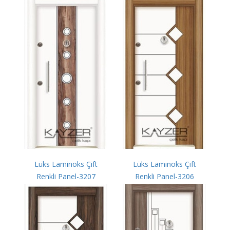
Lüks Laminoks Çift
Lüks Laminoks Çift
Renkli Panel-3207
Renkli Panel-3206