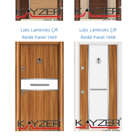
Lüks Laminoks Çift
Lüks Laminoks Çift
Renkli Panel-1669
Renkli Panel-1668