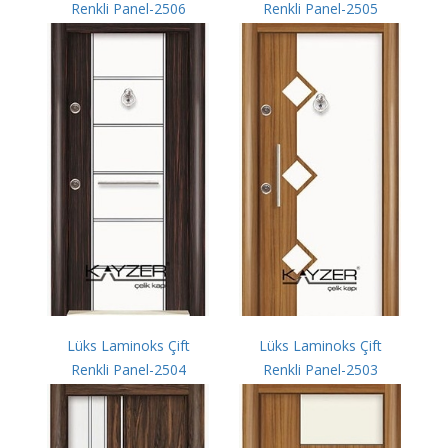
Renkli Panel-2506
Renkli Panel-2505
Lüks Laminoks Çift
Lüks Laminoks Çift
Renkli Panel-2504
Renkli Panel-2503