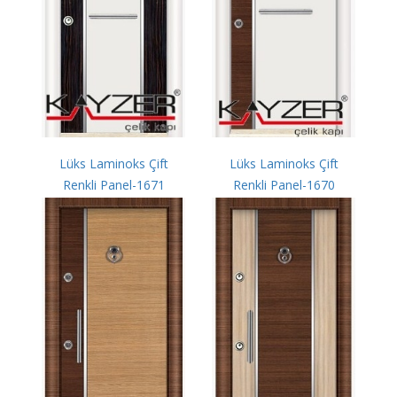
Lüks Laminoks Çift
Lüks Laminoks Çift
Renkli Panel-1671
Renkli Panel-1670