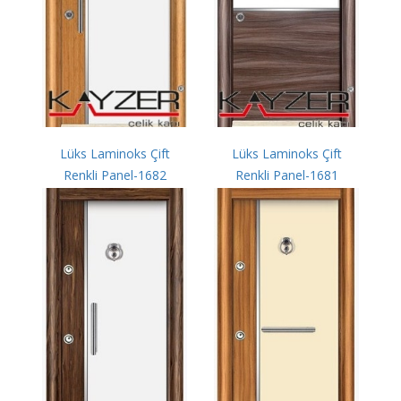
Lüks Laminoks Çift
Lüks Laminoks Çift
Renkli Panel-1682
Renkli Panel-1681