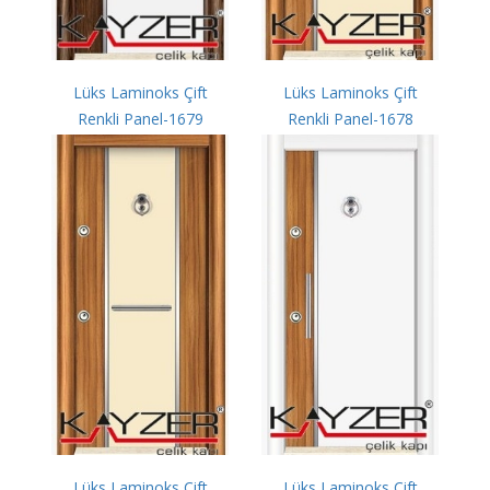
Lüks Laminoks Çift
Lüks Laminoks Çift
Renkli Panel-1679
Renkli Panel-1678
Lüks Laminoks Çift
Lüks Laminoks Çift