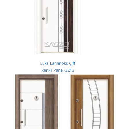
Lüks Laminoks Çift
Renkli Panel-3213