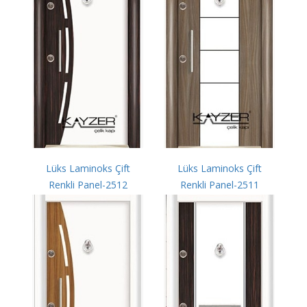
Lüks Laminoks Çift
Lüks Laminoks Çift
Renkli Panel-2512
Renkli Panel-2511