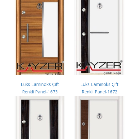
Lüks Laminoks Çift
Lüks Laminoks Çift
Renkli Panel-1673
Renkli Panel-1672