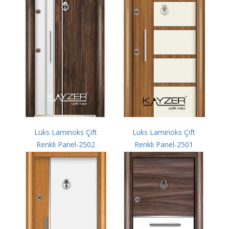
Lüks Laminoks Çift
Lüks Laminoks Çift
Renkli Panel-2502
Renkli Panel-2501