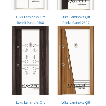
Lüks Laminoks Çift
Lüks Laminoks Çift
Renkli Panel-2508
Renkli Panel-2507
Lüks Laminoks Çift
Lüks Laminoks Çift