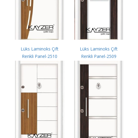
Lüks Laminoks Çift
Lüks Laminoks Çift
Renkli Panel-2510
Renkli Panel-2509