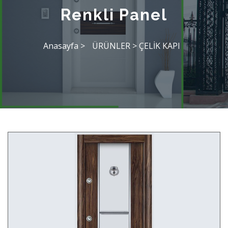
Renkli Panel
Anasayfa >
ÜRÜNLER
>
ÇELİK KAPI