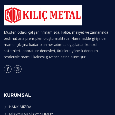
Müşteri odaklı çalışan firmamızda, kalite, maliyet ve zamanında
teslimat ana prensipleri oluşturmaktadır. Hammadde girişinden
mamul çıkışına kadar olan her adımda uygulanan kontrol
sistemleri, laboratuar deneyleri, ürünlere yönelik denetim
testleriyle mamul kalitesi güvence altına alınmıştır.
KURUMSAL
HAKKIMIZDA
MİSYON VE VİZYONUMUZ