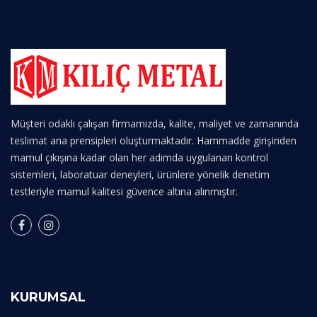
Müşteri odaklı çalışan firmamızda, kalite, maliyet ve zamanında
teslimat ana prensipleri oluşturmaktadır. Hammadde girişinden
mamul çıkışına kadar olan her adımda uygulanan kontrol
sistemleri, laboratuar deneyleri, ürünlere yönelik denetim
testleriyle mamul kalitesi güvence altına alınmıştır.
KURUMSAL