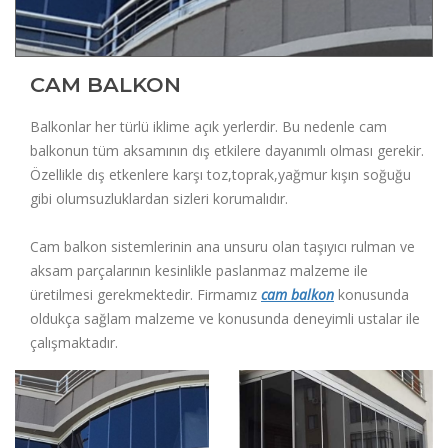
CAM BALKON
Balkonlar her türlü iklime açık yerlerdir. Bu nedenle cam
balkonun tüm aksamının dış etkilere dayanımlı olması gerekir.
Özellikle dış etkenlere karşı toz,toprak,yağmur kışın soğuğu
gibi olumsuzluklardan sizleri korumalıdır.
Cam balkon sistemlerinin ana unsuru olan taşıyıcı rulman ve
aksam parçalarının kesinlikle paslanmaz malzeme ile
üretilmesi gerekmektedir. Firmamız
cam balkon
konusunda
oldukça sağlam malzeme ve konusunda deneyimli ustalar ile
çalışmaktadır.