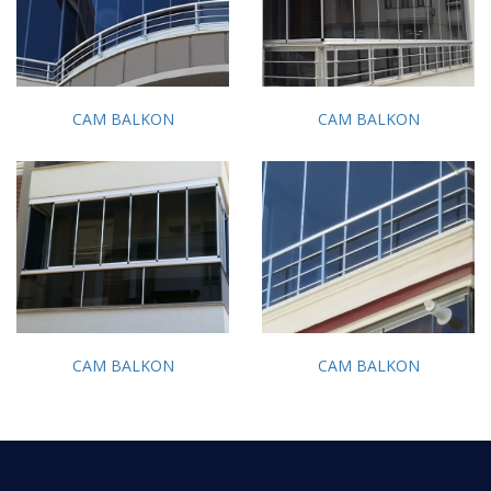
CAM BALKON
CAM BALKON
CAM BALKON
CAM BALKON